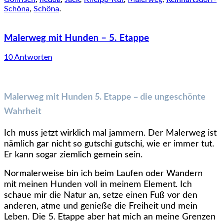
Schöna
,
Schöna
.
Malerweg mit Hunden – 5. Etappe
10 Antworten
Malerweg mit Hunden 5. Etappe – die ungeschönte
Wahrheit
Ich muss jetzt wirklich mal jammern. Der Malerweg ist
nämlich gar nicht so gutschi gutschi, wie er immer tut.
Er kann sogar ziemlich gemein sein.
Normalerweise bin ich beim Laufen oder Wandern
mit meinen Hunden voll in meinem Element. Ich
schaue mir die Natur an, setze einen Fuß vor den
anderen, atme und genieße die Freiheit und mein
Leben. Die 5. Etappe aber hat mich an meine Grenzen