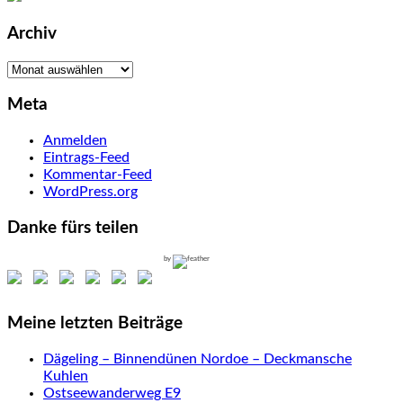
Archiv
Archiv
Meta
Anmelden
Eintrags-Feed
Kommentar-Feed
WordPress.org
Danke fürs teilen
by
Meine letzten Beiträge
Dägeling – Binnendünen Nordoe – Deckmansche
Kuhlen
Ostseewanderweg E9