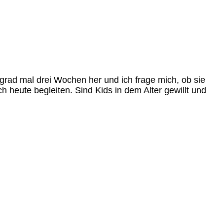
 grad mal drei Wochen her und ich frage mich, ob sie
ch heute begleiten. Sind Kids in dem Alter gewillt und