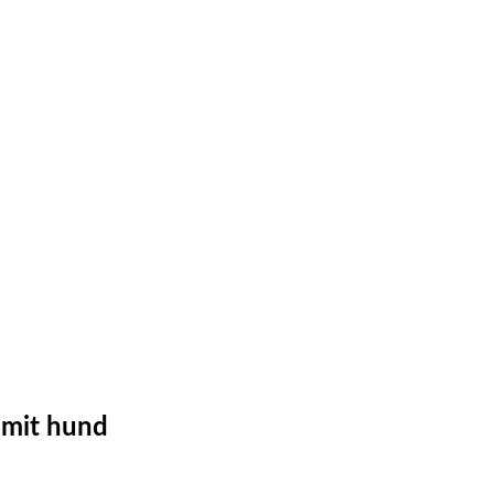
 mit hund