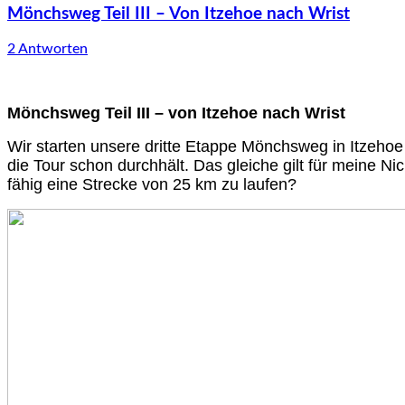
Mönchsweg Teil III – Von Itzehoe nach Wrist
2 Antworten
Mönchsweg Teil III – von Itzehoe nach Wrist
Wir starten unsere dritte Etappe Mönchsweg in Itzehoe
die Tour schon durchhält. Das gleiche gilt für meine Nic
fähig eine Strecke von 25 km zu laufen?