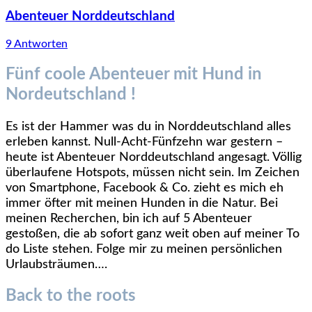
Abenteuer Norddeutschland
9 Antworten
Fünf coole Abenteuer mit Hund in
Nordeutschland !
Es ist der Hammer was du in Norddeutschland alles
erleben kannst. Null-Acht-Fünfzehn war gestern –
heute ist Abenteuer Norddeutschland angesagt. Völlig
überlaufene Hotspots, müssen nicht sein. I
m Zeichen
von Smartphone, Facebook & Co. zieht es mich eh
immer öfter mit meinen Hunden in die Natur. Bei
meinen Recherchen, bin ich auf 5 Abenteuer
gestoßen, die ab sofort ganz weit oben auf meiner To
do Liste stehen. Folge mir zu meinen persönlichen
Urlaubsträumen….
Back to the roots