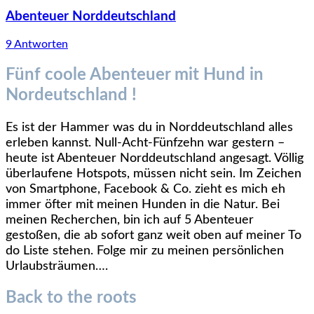
Abenteuer Norddeutschland
9 Antworten
Fünf coole Abenteuer mit Hund in
Nordeutschland !
Es ist der Hammer was du in Norddeutschland alles
erleben kannst. Null-Acht-Fünfzehn war gestern –
heute ist Abenteuer Norddeutschland angesagt. Völlig
überlaufene Hotspots, müssen nicht sein. I
m Zeichen
von Smartphone, Facebook & Co. zieht es mich eh
immer öfter mit meinen Hunden in die Natur. Bei
meinen Recherchen, bin ich auf 5 Abenteuer
gestoßen, die ab sofort ganz weit oben auf meiner To
do Liste stehen. Folge mir zu meinen persönlichen
Urlaubsträumen….
Back to the roots