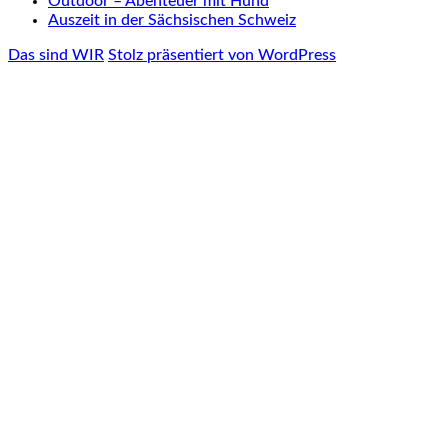
Outdoor – Abenteuer mit Hund
Auszeit in der Sächsischen Schweiz
Das sind WIR
Stolz präsentiert von WordPress