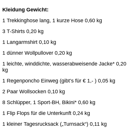
Kleidung Gewicht:
1 Trekkinghose lang, 1 kurze Hose 0,60 kg
3 T-Shirts 0,20 kg
1 Langarmshirt 0,10 kg
1 dünner Wollpullover 0,20 kg
1 leichte, winddichte, wasserabweisende Jacke* 0,20
kg
1 Regenponcho Einweg (gibt’s für € 1,- ) 0,05 kg
2 Paar Wollsocken 0,10 kg
8 Schlüpper, 1 Sport-BH, Bikini* 0,60 kg
1 Flip Flops für die Unterkunft 0,24 kg
1 kleiner Tagesrucksack („Turnsack“) 0,11 kg