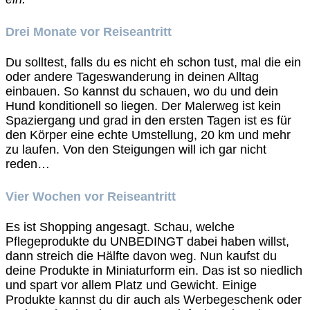
Drei Monate vor Reiseantritt
Du solltest, falls du es nicht eh schon tust, mal die ein
oder andere Tageswanderung in deinen Alltag
einbauen. So kannst du schauen, wo du und dein
Hund konditionell so liegen. Der Malerweg ist kein
Spaziergang und grad in den ersten Tagen ist es für
den Körper eine echte Umstellung, 20 km und mehr
zu laufen. Von den Steigungen will ich gar nicht
reden…
Vier Wochen vor Reiseantritt
Es ist Shopping angesagt. Schau, welche
Pflegeprodukte du UNBEDINGT dabei haben willst,
dann streich die Hälfte davon weg. Nun kaufst du
deine Produkte in Miniaturform ein. Das ist so niedlich
und spart vor allem Platz und Gewicht. Einige
Produkte kannst du dir auch als Werbegeschenk oder