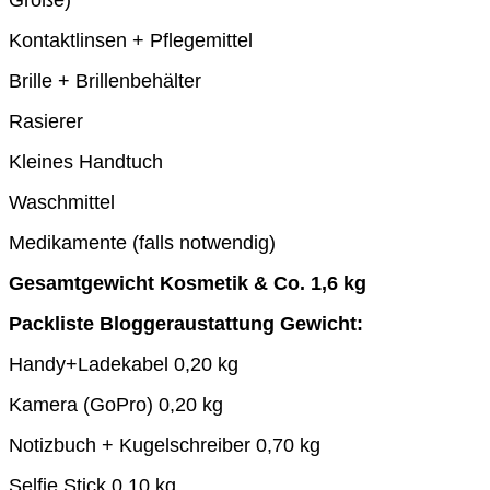
Kontaktlinsen + Pflegemittel
Brille + Brillenbehälter
Rasierer
Kleines Handtuch
Waschmittel
Medikamente (falls notwendig)
Gesamtgewicht Kosmetik & Co. 1,6 kg
Packliste Bloggeraustattung Gewicht:
Handy+Ladekabel 0,20 kg
Kamera (GoPro) 0,20 kg
Notizbuch + Kugelschreiber 0,70 kg
Selfie Stick 0,10 kg