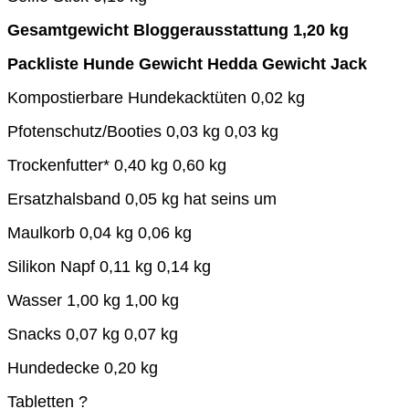
Gesamtgewicht Bloggerausstattung
1,20 kg
Packliste Hunde Gewicht Hedda Gewicht Jack
Kompostierbare Hundekacktüten 0,02 kg
Pfotenschutz/Booties 0,03 kg 0,03 kg
Trockenfutter* 0,40 kg 0,60 kg
Ersatzhalsband 0,05 kg hat seins um
Maulkorb 0,04 kg 0,06 kg
Silikon Napf 0,11 kg 0,14 kg
Wasser 1,00 kg 1,00 kg
Snacks 0,07 kg 0,07 kg
Hundedecke 0,20 kg
Tabletten ?