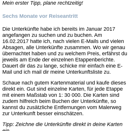
Mein erster Tipp, plane rechtzeitig!
Sechs Monate vor Reiseantritt
Die Unterkünfte habe ich bereits im Januar 2017
angefangen zu suchen und zu buchen. Am
16.02.2017 hatte ich, nach vielen E-Mails und vielen
Absagen, alle Unterkünfte zusammen. Wo wir genau
übernachtet haben und zu welchem Preis, erfährst du
jeweils am Ende der einzelnen Etappenberichte.
Dauert dir das zu lange, schicke mir einfach eine E-
Mail und ich mail dir meine Unterkunftsliste zu.
Schaue nach gutem Kartenmaterial und kaufe dieses
direkt ein. Gut sind einzelne Karten, für jede Etappe
mit einem Maßstab von
1: 30 000. Die Karten sind
zudem hilfreich beim Buchen der Unterkünfte, so
kannst du zusätzliche Entfernungen vom Malerweg
zur Unterkunft besser einschätzen.
Tipp: Zeichne die Unterkünfte direkt in deine Karten
ein.