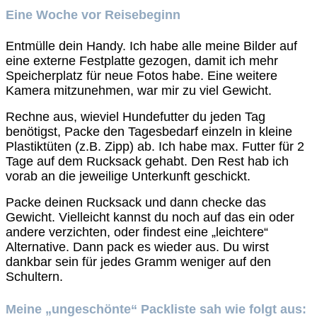
Eine Woche vor Reisebeginn
Entmülle dein Handy. Ich habe alle meine Bilder auf
eine externe Festplatte gezogen, damit ich mehr
Speicherplatz für neue Fotos habe. Eine weitere
Kamera mitzunehmen, war mir zu viel Gewicht.
Rechne aus, wieviel Hundefutter du jeden Tag
benötigst, Packe den Tagesbedarf einzeln in kleine
Plastiktüten (z.B. Zipp) ab. Ich habe max. Futter für 2
Tage auf dem Rucksack gehabt. Den Rest hab ich
vorab an die jeweilige Unterkunft geschickt.
Packe deinen Rucksack und dann checke das
Gewicht. Vielleicht kannst du noch auf das ein oder
andere verzichten, oder findest eine „leichtere“
Alternative. Dann pack es wieder aus. Du wirst
dankbar sein für jedes Gramm weniger auf den
Schultern.
Meine „ungeschönte“ Packliste sah wie folgt aus: