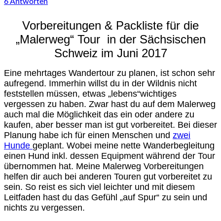
6 Antworten
Vorbereitungen & Packliste
für die
„Malerweg“ Tour in der Sächsischen
Schweiz im Juni 2017
Eine mehrtages Wandertour zu planen, ist schon sehr
aufregend. Immerhin willst du in der Wildnis nicht
feststellen müssen, etwas „lebens“wichtiges
vergessen zu haben. Zwar hast du auf dem Malerweg
auch mal die Möglichkeit das ein oder andere zu
kaufen, aber besser man ist gut vorbereitet. Bei dieser
Planung habe ich für einen Menschen und
zwei
Hunde
geplant. Wobei meine nette Wanderbegleitung
einen Hund inkl. dessen Equipment während der Tour
übernommen hat. Meine Malerweg Vorbereitungen
helfen dir auch bei anderen Touren gut vorbereitet zu
sein. So reist es sich viel leichter und mit diesem
Leitfaden hast du das Gefühl „auf Spur“ zu sein und
nichts zu vergessen.