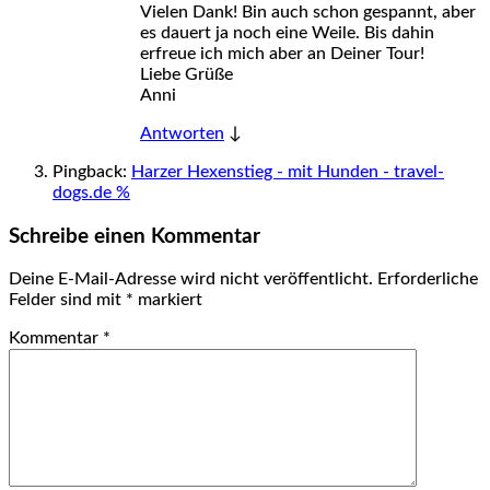
Vielen Dank! Bin auch schon gespannt, aber
es dauert ja noch eine Weile. Bis dahin
erfreue ich mich aber an Deiner Tour!
Liebe Grüße
Anni
Antworten
↓
Pingback:
Harzer Hexenstieg - mit Hunden - travel-
dogs.de %
Schreibe einen Kommentar
Deine E-Mail-Adresse wird nicht veröffentlicht.
Erforderliche
Felder sind mit
*
markiert
Kommentar
*