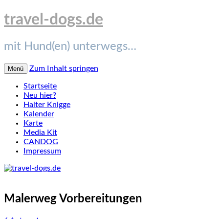
travel-dogs.de
mit Hund(en) unterwegs…
Zum Inhalt springen
Menü
Startseite
Neu hier?
Halter Knigge
Kalender
Karte
Media Kit
CANDOG
Impressum
Malerweg Vorbereitungen