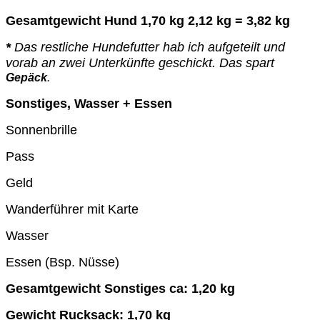
Gesamtgewicht Hund 1,70 kg 2,12 kg = 3,82 kg
*
Das restliche Hundefutter hab ich aufgeteilt und
vorab an zwei Unterkünfte geschickt. Das spart
Gepäck
.
Sonstiges, Wasser + Essen
Sonnenbrille
Pass
Geld
Wanderführer mit Karte
Wasser
Essen (Bsp. Nüsse)
Gesamtgewicht Sonstiges ca: 1,20 kg
Gewicht Rucksack:
1,70 kg