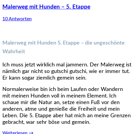
Malerweg mit Hunden – 5. Etappe
10 Antworten
Malerweg mit Hunden 5. Etappe – die ungeschönte
Wahrheit
Ich muss jetzt wirklich mal jammern. Der Malerweg ist
nämlich gar nicht so gutschi gutschi, wie er immer tut.
Er kann sogar ziemlich gemein sein.
Normalerweise bin ich beim Laufen oder Wandern
mit meinen Hunden voll in meinem Element. Ich
schaue mir die Natur an, setze einen Fuß vor den
anderen, atme und genieße die Freiheit und mein
Leben. Die 5. Etappe aber hat mich an meine Grenzen
gebracht, war sehr böse und gemein.
Weiterlesen
→