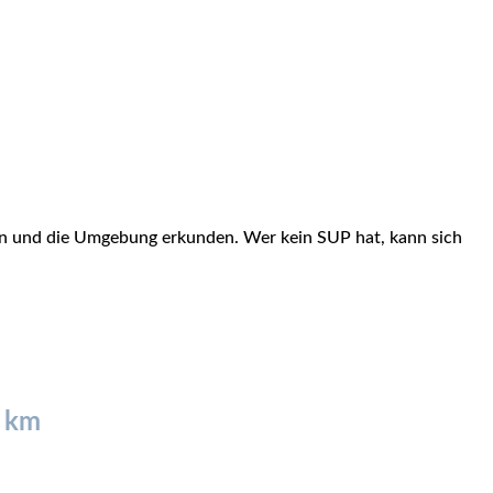
aden und die Umgebung erkunden. Wer kein SUP hat, kann sich
7 km