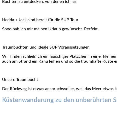
Buchten zu entdecken, von denen ich las.
Hedda + Jack sind bereit für die SUP Tour
Sooo hab ich mir meinen Urlaub gewünscht. Perfekt.
Traumbuchten und ideale SUP Voraussetzungen
Wir finden schließlich ein lauschiges Plätzchen in einer klei
auch am Strand ein Kanu leihen und so die traumhafte Küste 
Unsere Traumbucht
Der Rückweg ist etwas anspruchsvoller, weil das Meer etwas ka
Küstenwanderung zu den unberührten Sa