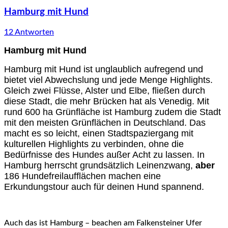
Hamburg mit Hund
12 Antworten
Hamburg mit Hund
Hamburg mit Hund ist unglaublich aufregend und
bietet viel Abwechslung und jede Menge Highlights.
Gleich zwei Flüsse, Alster und Elbe, fließen durch
diese Stadt, die mehr Brücken hat als Venedig. Mit
rund 600 ha Grünfläche ist Hamburg zudem die Stadt
mit den meisten Grünflächen in Deutschland. Das
macht es so leicht, einen Stadtspaziergang mit
kulturellen Highlights zu verbinden, ohne die
Bedürfnisse des Hundes außer Acht zu lassen. In
Hamburg herrscht grundsätzlich Leinenzwang,
aber
186 Hundefreilaufflächen machen eine
Erkundungstour auch für deinen Hund spannend.
Auch das ist Hamburg – beachen am Falkensteiner Ufer