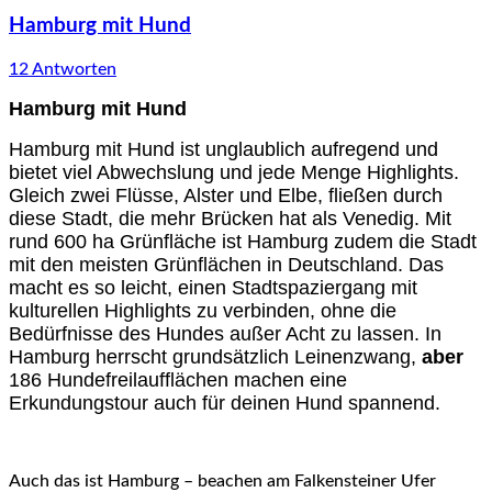
Hamburg mit Hund
12 Antworten
Hamburg mit Hund
Hamburg mit Hund ist unglaublich aufregend und
bietet viel Abwechslung und jede Menge Highlights.
Gleich zwei Flüsse, Alster und Elbe, fließen durch
diese Stadt, die mehr Brücken hat als Venedig. Mit
rund 600 ha Grünfläche ist Hamburg zudem die Stadt
mit den meisten Grünflächen in Deutschland. Das
macht es so leicht, einen Stadtspaziergang mit
kulturellen Highlights zu verbinden, ohne die
Bedürfnisse des Hundes außer Acht zu lassen. In
Hamburg herrscht grundsätzlich Leinenzwang,
aber
186 Hundefreilaufflächen machen eine
Erkundungstour auch für deinen Hund spannend.
Auch das ist Hamburg – beachen am Falkensteiner Ufer