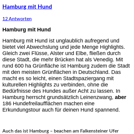
Hamburg mit Hund
12 Antworten
Hamburg mit Hund
Hamburg mit Hund ist unglaublich aufregend und
bietet viel Abwechslung und jede Menge Highlights.
Gleich zwei Flüsse, Alster und Elbe, fließen durch
diese Stadt, die mehr Brücken hat als Venedig. Mit
rund 600 ha Grünfläche ist Hamburg zudem die Stadt
mit den meisten Grünflächen in Deutschland. Das
macht es so leicht, einen Stadtspaziergang mit
kulturellen Highlights zu verbinden, ohne die
Bedürfnisse des Hundes außer Acht zu lassen. In
Hamburg herrscht grundsätzlich Leinenzwang,
aber
186 Hundefreilaufflächen machen eine
Erkundungstour auch für deinen Hund spannend.
Auch das ist Hamburg – beachen am Falkensteiner Ufer