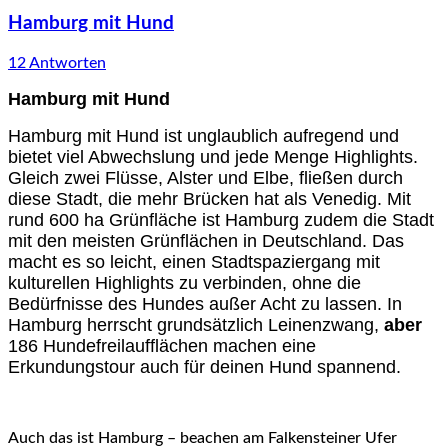
Hamburg mit Hund
12 Antworten
Hamburg mit Hund
Hamburg mit Hund ist unglaublich aufregend und
bietet viel Abwechslung und jede Menge Highlights.
Gleich zwei Flüsse, Alster und Elbe, fließen durch
diese Stadt, die mehr Brücken hat als Venedig. Mit
rund 600 ha Grünfläche ist Hamburg zudem die Stadt
mit den meisten Grünflächen in Deutschland. Das
macht es so leicht, einen Stadtspaziergang mit
kulturellen Highlights zu verbinden, ohne die
Bedürfnisse des Hundes außer Acht zu lassen. In
Hamburg herrscht grundsätzlich Leinenzwang,
aber
186 Hundefreilaufflächen machen eine
Erkundungstour auch für deinen Hund spannend.
Auch das ist Hamburg – beachen am Falkensteiner Ufer