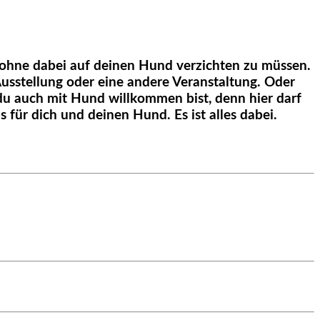
n, ohne dabei auf deinen Hund verzichten zu müssen.
usstellung oder eine andere Veranstaltung. Oder
du auch mit Hund willkommen bist, denn hier darf
 für dich und deinen Hund. Es ist alles dabei.