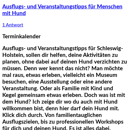
Ausflugs- und Veranstaltungstipps für Menschen
mit Hund
1 Antwort
Terminkalender
Ausflugs- und Veranstaltungstipps für Schleswig-
Holstein, sollen dir helfen, deine Aktivitäten zu
planen, ohne dabei auf deinen Hund verzichten zu
müssen. Denn wer kennt das nicht? Man möchte
mal raus, etwas erleben, vielleicht ein Museum
besuchen, eine Ausstellung oder eine andere
Veranstaltung. Oder als Familie mit Kind und
Kegel gemeinsam etwas erleben. Doch was ist mit
dem Hund? Ich zeige dir wo du auch mit Hund
willkommen bist, denn hier darf dein Hund mit.
Klick dich durch. Von familientauglichen
Ausflugszielen, bis zu professionellen Workshops
für dich und deinen Hund. Es ist alles dabei.