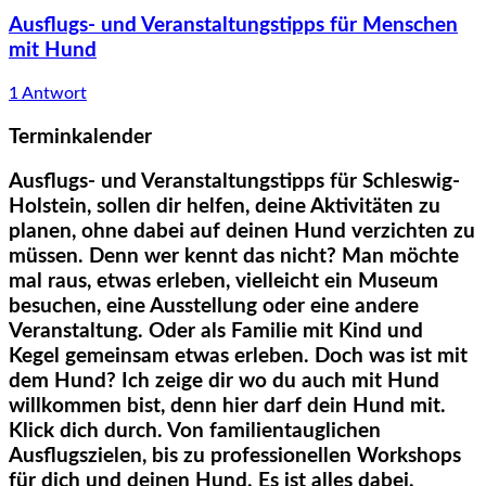
Ausflugs- und Veranstaltungstipps für Menschen
mit Hund
1 Antwort
Terminkalender
Ausflugs- und Veranstaltungstipps für Schleswig-
Holstein, sollen dir helfen, deine Aktivitäten zu
planen, ohne dabei auf deinen Hund verzichten zu
müssen. Denn wer kennt das nicht? Man möchte
mal raus, etwas erleben, vielleicht ein Museum
besuchen, eine Ausstellung oder eine andere
Veranstaltung. Oder als Familie mit Kind und
Kegel gemeinsam etwas erleben. Doch was ist mit
dem Hund? Ich zeige dir wo du auch mit Hund
willkommen bist, denn hier darf dein Hund mit.
Klick dich durch. Von familientauglichen
Ausflugszielen, bis zu professionellen Workshops
für dich und deinen Hund. Es ist alles dabei.