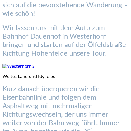
sich auf die bevorstehende Wanderung –
wie schön!
Wir lassen uns mit dem Auto zum
Bahnhof Dauenhof in Westerhorn
bringen und starten auf der Ölfeldstraße
Richtung Hohenfelde unsere Tour.
Weites Land und Idylle pur
Kurz danach überqueren wir die
Eisenbahnlinie und folgen dem
Asphaltweg mit mehrmaligen
Richtungswechseln, der uns immer
weiter von der Bahn weg führt. Immer