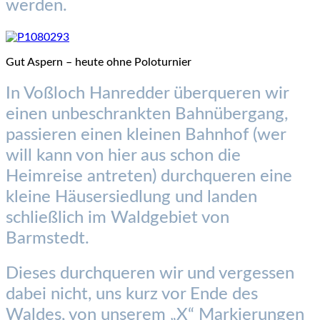
werden.
Gut Aspern – heute ohne Poloturnier
In Voßloch Hanredder überqueren wir
einen unbeschrankten Bahnübergang,
passieren einen kleinen Bahnhof (wer
will kann von hier aus schon die
Heimreise antreten) durchqueren eine
kleine Häusersiedlung und landen
schließlich im Waldgebiet von
Barmstedt.
Dieses durchqueren wir und vergessen
dabei nicht, uns kurz vor Ende des
Waldes, von unserem „X“ Markierungen