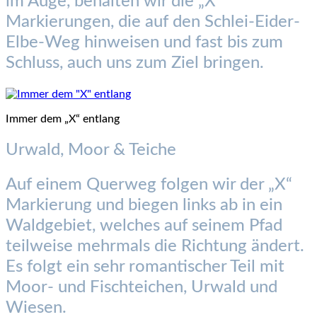
im Auge, behalten wir die „X“
Markierungen, die auf den Schlei-Eider-
Elbe-Weg hinweisen und fast bis zum
Schluss, auch uns zum Ziel bringen.
Immer dem „X“ entlang
Urwald, Moor & Teiche
Auf einem Querweg folgen wir der „X“
Markierung und biegen links ab in ein
Waldgebiet, welches auf seinem Pfad
teilweise mehrmals die Richtung ändert.
Es folgt ein sehr romantischer Teil mit
Moor- und Fischteichen, Urwald und
Wiesen.