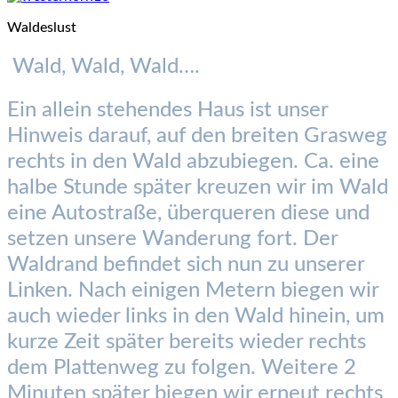
Waldeslust
Wald, Wald, Wald….
Ein allein stehendes Haus ist unser
Hinweis darauf, auf den breiten Grasweg
rechts in den Wald abzubiegen. Ca. eine
halbe Stunde später kreuzen wir im Wald
eine Autostraße, überqueren diese und
setzen unsere Wanderung fort. Der
Waldrand befindet sich nun zu unserer
Linken. Nach einigen Metern biegen wir
auch wieder links in den Wald hinein, um
kurze Zeit später bereits wieder rechts
dem Plattenweg zu folgen. Weitere 2
Minuten später biegen wir erneut rechts