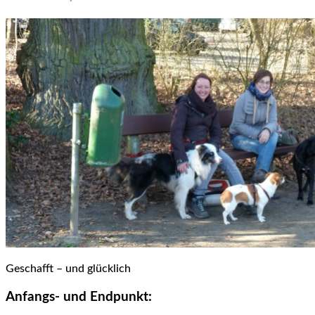
Geschafft – und glücklich
Anfangs- und Endpunkt: