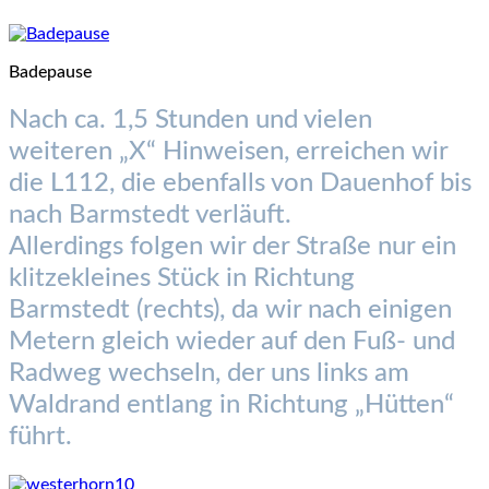
Badepause
Nach ca. 1,5 Stunden und vielen
weiteren „X“ Hinweisen, erreichen wir
die L112, die ebenfalls von Dauenhof bis
nach Barmstedt verläuft.
Allerdings folgen wir der Straße nur ein
klitzekleines Stück in Richtung
Barmstedt (rechts), da wir nach einigen
Metern gleich wieder auf den Fuß- und
Radweg wechseln, der uns links am
Waldrand entlang in Richtung „Hütten“
führt.