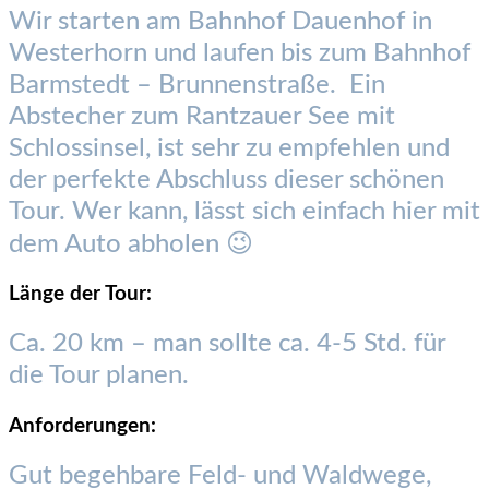
Wir starten am Bahnhof Dauenhof in
Westerhorn und laufen bis zum Bahnhof
Barmstedt – Brunnenstraße. Ein
Abstecher zum Rantzauer See mit
Schlossinsel, ist sehr zu empfehlen und
der perfekte Abschluss dieser schönen
Tour. Wer kann, lässt sich einfach hier mit
dem Auto abholen 😉
Länge der Tour:
Ca. 20 km – man sollte ca. 4-5 Std. für
die Tour planen.
Anforderungen:
Gut begehbare Feld- und Waldwege,