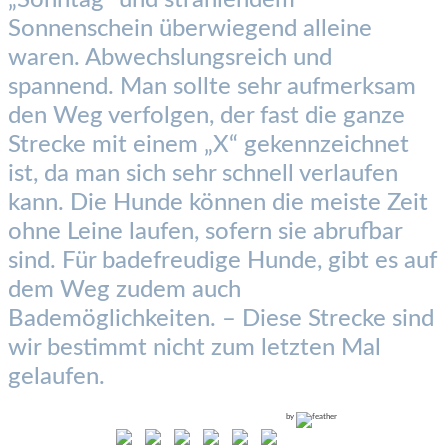
„Sonntag“ und strahlendem
Sonnenschein überwiegend alleine
waren. Abwechslungsreich und
spannend. Man sollte sehr aufmerksam
den Weg verfolgen, der fast die ganze
Strecke mit einem „X“ gekennzeichnet
ist, da man sich sehr schnell verlaufen
kann. Die Hunde können die meiste Zeit
ohne Leine laufen, sofern sie abrufbar
sind. Für badefreudige Hunde, gibt es auf
dem Weg zudem auch
Bademöglichkeiten. – Diese Strecke sind
wir bestimmt nicht zum letzten Mal
gelaufen.
by