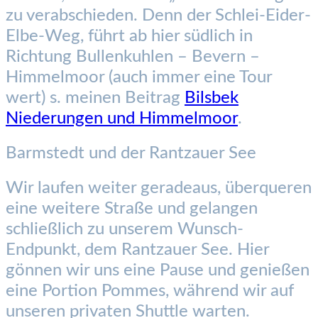
zu verabschieden. Denn der Schlei-Eider-
Elbe-Weg, führt ab hier südlich in
Richtung Bullenkuhlen – Bevern –
Himmelmoor (auch immer eine Tour
wert) s. meinen Beitrag
Bilsbek
Niederungen und Himmelmoor
.
Barmstedt und der Rantzauer See
Wir laufen weiter geradeaus, überqueren
eine weitere Straße und gelangen
schließlich zu unserem Wunsch-
Endpunkt, dem Rantzauer See. Hier
gönnen wir uns eine Pause und genießen
eine Portion Pommes, während wir auf
unseren privaten Shuttle warten.