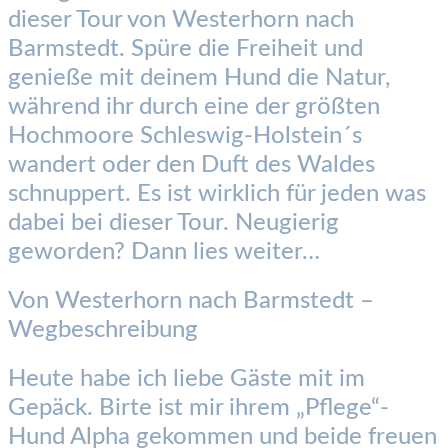
dieser Tour von Westerhorn nach
Barmstedt. Spüre die Freiheit und
genieße mit deinem Hund die Natur,
während ihr durch eine der größten
Hochmoore Schleswig-Holstein´s
wandert oder den Duft des Waldes
schnuppert. Es ist wirklich für jeden was
dabei bei dieser Tour. Neugierig
geworden? Dann lies weiter…
Von Westerhorn nach Barmstedt –
Wegbeschreibung
Heute habe ich liebe Gäste mit im
Gepäck. Birte ist mir ihrem „Pflege“-
Hund Alpha gekommen und beide freuen