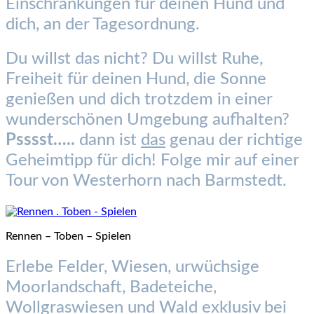
Einschränkungen für deinen Hund und
dich, an der Tagesordnung.
Du willst das nicht? Du willst Ruhe,
Freiheit für deinen Hund, die Sonne
genießen und dich trotzdem in einer
wunderschönen Umgebung aufhalten?
Psssst…..
dann ist
das
genau der richtige
Geheimtipp für dich! Folge mir auf einer
Tour von Westerhorn nach Barmstedt.
Rennen – Toben – Spielen
Erlebe Felder, Wiesen, urwüchsige
Moorlandschaft, Badeteiche,
Wollgraswiesen und Wald exklusiv bei