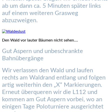
ab um dann ca. 5 Minuten später links
auf einem weiteren Grasweg
abzuzweigen.
Den Wald vor lauter Bäumen nicht sehen….
Gut Aspern und unbeschrankte
Bahnübergänge
Wir verlassen den Wald und laufen
rechts am Waldrand entlang und folgen
artig weiterhin den „X“ Markierungen.
Erneut überqueren wir die L112 und
kommen am Gut Aspern vorbei, wo an
einigen Tage Poloturniere ausgerichtet