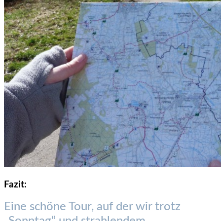
Fazit:
Eine schöne Tour, auf der wir trotz