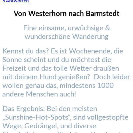
6 Antworten
Von Westerhorn nach Barmstedt
Eine einsame, urwüchsige &
wunderschöne Wanderung
Kennst du das? Es ist Wochenende, die
Sonne scheint und du möchtest die
Freizeit und das tolle Wetter draußen
mit deinem Hund genießen? Doch leider
wollen genau das, mindestens 1000
andere Menschen auch!
Das Ergebnis: Bei den meisten
„Sunshine-Hot-Spots“, sind vollgestopfte
Wege, Gedrängel, und diverse