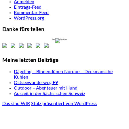
Anmelden
Eintrags-Feed
Kommentar-Feed
WordPress.org
Danke fürs teilen
by
Meine letzten Beiträge
Dägeling – Binnendünen Nordoe – Deckmansche
Kuhlen
Ostseewanderweg E9
Outdoor – Abenteuer mit Hund
Auszeit in der Sächsischen Schweiz
Das sind WIR
Stolz präsentiert von WordPress