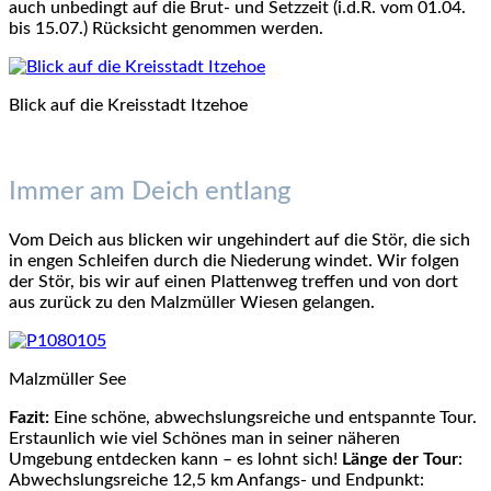
auch unbedingt auf die Brut- und Setzzeit (i.d.R. vom 01.04.
bis 15.07.) Rücksicht genommen werden.
Blick auf die Kreisstadt Itzehoe
Immer am Deich entlang
Vom Deich aus blicken wir ungehindert auf die Stör, die sich
in engen Schleifen durch die Niederung windet. Wir folgen
der Stör, bis wir auf einen Plattenweg treffen und von dort
aus zurück zu den Malzmüller Wiesen gelangen.
Malzmüller See
Fazit:
Eine schöne, abwechslungsreiche und entspannte Tour.
Erstaunlich wie viel Schönes man in seiner näheren
Umgebung entdecken kann – es lohnt sich!
Länge der Tour
:
Abwechslungsreiche 12,5 km Anfangs- und Endpunkt: