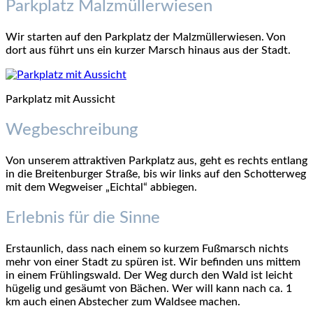
Parkplatz Malzmüllerwiesen
Wir starten auf den Parkplatz der Malzmüllerwiesen. Von
dort aus führt uns ein kurzer Marsch hinaus aus der Stadt.
Parkplatz mit Aussicht
Wegbeschreibung
Von unserem attraktiven Parkplatz aus, geht es rechts entlang
in die Breitenburger Straße, bis wir links auf den Schotterweg
mit dem Wegweiser „Eichtal“ abbiegen.
Erlebnis für die Sinne
Erstaunlich, dass nach einem so kurzem Fußmarsch nichts
mehr von einer Stadt zu spüren ist. Wir befinden uns mittem
in einem Frühlingswald. Der Weg durch den Wald ist leicht
hügelig und gesäumt von Bächen. Wer will kann nach ca. 1
km auch einen Abstecher zum Waldsee machen.