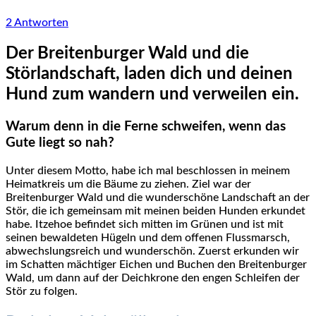
2 Antworten
Der Breitenburger Wald und die
Störlandschaft, laden dich und deinen
Hund zum wandern und verweilen ein.
Warum denn in die Ferne schweifen, wenn das
Gute liegt so nah?
Unter diesem Motto, habe ich mal beschlossen in meinem
Heimatkreis um die Bäume zu ziehen. Ziel war der
Breitenburger Wald und die wunderschöne Landschaft an der
Stör, die ich gemeinsam mit meinen beiden Hunden erkundet
habe. Itzehoe befindet sich mitten im Grünen und ist mit
seinen bewaldeten Hügeln und dem offenen Flussmarsch,
abwechslungsreich und wunderschön. Zuerst erkunden wir
im Schatten mächtiger Eichen und Buchen den Breitenburger
Wald, um dann auf der Deichkrone den engen Schleifen der
Stör zu folgen.