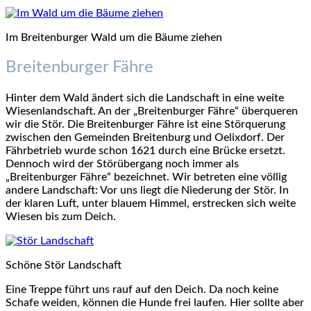
Im Breitenburger Wald um die Bäume ziehen
Breitenburger Fähre
Hinter dem Wald ändert sich die Landschaft in eine weite
Wiesenlandschaft. An der „Breitenburger Fähre“ überqueren
wir die Stör. Die Breitenburger Fähre ist eine Störquerung
zwischen den Gemeinden Breitenburg und Oelixdorf. Der
Fährbetrieb wurde schon 1621 durch eine Brücke ersetzt.
Dennoch wird der Störübergang noch immer als
„Breitenburger Fähre“ bezeichnet. Wir betreten eine völlig
andere Landschaft: Vor uns liegt die Niederung der Stör. In
der klaren Luft, unter blauem Himmel, erstrecken sich weite
Wiesen bis zum Deich.
Schöne Stör Landschaft
Eine Treppe führt uns rauf auf den Deich. Da noch keine
Schafe weiden, können die Hunde frei laufen. Hier sollte aber