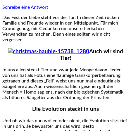
Schreibe eine Antwort
Das Fest der Liebe steht vor der Tür. In dieser Zeit rücken
Familie und Freunde wieder in den Mittelpunkt. Für mich
Grund genug, mir Gedanken um unsere tierischen
Verwandten zu machen. Denn eines sollten wir nicht
vergessen…
Auch wir sind
Tier!
In uns allen steckt Tier und zwar jede Menge davon. Jeder
von uns hat als Fötus eine flaumige Ganzkörperbehaarung
getragen und dieses „Fell“ weist uns nun mal eindeutig als
Säugetiere aus. Auch wissenschaftlich gesehen gilt der
Mensch = Homo sapiens, nach der biologischen Systematik
als höheres Säugetier aus der Ordnung der Primaten.
Die Evolution steckt in uns
Und ob wir das nun wollen oder nicht, die Evolution sitzt tief
in uns drin. Je bewusster uns das wird, desto