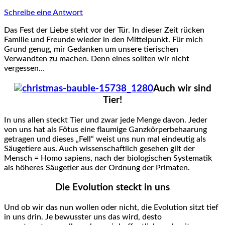
Schreibe eine Antwort
Das Fest der Liebe steht vor der Tür. In dieser Zeit rücken
Familie und Freunde wieder in den Mittelpunkt. Für mich
Grund genug, mir Gedanken um unsere tierischen
Verwandten zu machen. Denn eines sollten wir nicht
vergessen…
Auch wir sind
Tier!
In uns allen steckt Tier und zwar jede Menge davon. Jeder
von uns hat als Fötus eine flaumige Ganzkörperbehaarung
getragen und dieses „Fell“ weist uns nun mal eindeutig als
Säugetiere aus. Auch wissenschaftlich gesehen gilt der
Mensch = Homo sapiens, nach der biologischen Systematik
als höheres Säugetier aus der Ordnung der Primaten.
Die Evolution steckt in uns
Und ob wir das nun wollen oder nicht, die Evolution sitzt tief
in uns drin. Je bewusster uns das wird, desto