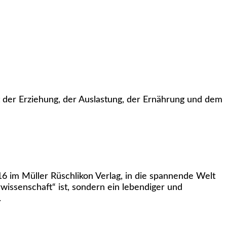
t der Erziehung, der Auslastung, der Ernährung und dem
6 im Müller Rüschlikon Verlag, in die spannende Welt
wissenschaft“ ist, sondern ein lebendiger und
.