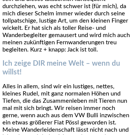
durchziehen, was echt schwer ist (für mich), da
mich dieser Schelm immer wieder durch seine
tollpatschige, lustige Art, um den kleinen Finger
wickelt. Er hat sich als toller Reise- und
Wanderbegleiter gemausert und wird mich auch
meinen zukünftigen Fernwanderungen treu
begleiten. Kurz + knapp: Jack ist toll.
Ich zeige DIR meine Welt – wenn du
willst!
Alles in allem, sind wir ein lustiges, nettes,
kleines Rudel, mit ganz normalen Höhen und
Tiefen, die das Zusammenleben mit Tieren nun
mal mit sich bringt. Wir reisen immer noch
gerne, wenn auch aus dem VW Bulli inzwischen
ein etwas größerer Fiat Pössl geworden ist.
Meine Wanderleidenschaft lässt nicht nach und