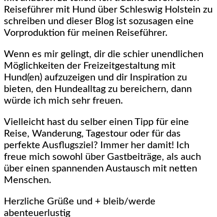
Reiseführer mit Hund über Schleswig Holstein zu
schreiben und dieser Blog ist sozusagen eine
Vorproduktion für meinen Reiseführer.
Wenn es mir gelingt, dir die schier unendlichen
Möglichkeiten der Freizeitgestaltung mit
Hund(en) aufzuzeigen und dir Inspiration zu
bieten, den Hundealltag zu bereichern, dann
würde ich mich sehr freuen.
Vielleicht hast du selber einen Tipp für eine
Reise, Wanderung, Tagestour oder für das
perfekte Ausflugsziel? Immer her damit! Ich
freue mich sowohl über Gastbeiträge, als auch
über einen spannenden Austausch mit netten
Menschen.
Herzliche Grüße und + bleib/werde
abenteuerlustig