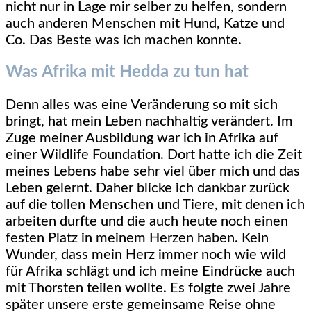
nicht nur in Lage mir selber zu helfen, sondern
auch anderen Menschen mit Hund, Katze und
Co. Das Beste was ich machen konnte.
Was Afrika mit Hedda zu tun hat
Denn alles was eine Veränderung so mit sich
bringt, hat mein Leben nachhaltig verändert. Im
Zuge meiner Ausbildung war ich in Afrika auf
einer Wildlife Foundation. Dort hatte ich die Zeit
meines Lebens habe sehr viel über mich und das
Leben gelernt. Daher blicke ich dankbar zurück
auf die tollen Menschen und Tiere, mit denen ich
arbeiten durfte und die auch heute noch einen
festen Platz in meinem Herzen haben. Kein
Wunder, dass mein Herz immer noch wie wild
für Afrika schlägt und ich meine Eindrücke auch
mit Thorsten teilen wollte. Es folgte zwei Jahre
später unsere erste gemeinsame Reise ohne