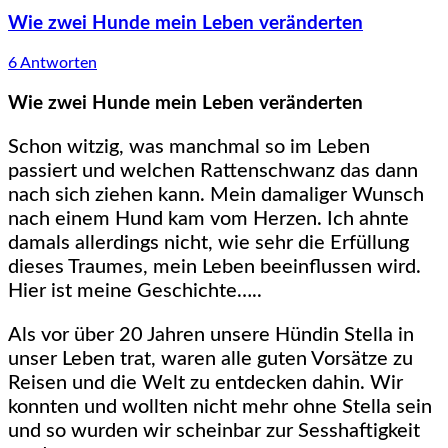
Wie zwei Hunde mein Leben veränderten
6 Antworten
Wie zwei Hunde mein Leben veränderten
Schon witzig, was manchmal so im Leben
passiert und welchen Rattenschwanz das dann
nach sich ziehen kann. Mein damaliger Wunsch
nach einem Hund kam vom Herzen. Ich ahnte
damals allerdings nicht, wie sehr die Erfüllung
dieses Traumes, mein Leben beeinflussen wird.
Hier ist meine Geschichte…..
Als vor über 20 Jahren unsere Hündin Stella in
unser Leben trat, waren alle guten Vorsätze zu
Reisen und die Welt zu entdecken dahin. Wir
konnten und wollten nicht mehr ohne Stella sein
und so wurden wir scheinbar zur Sesshaftigkeit