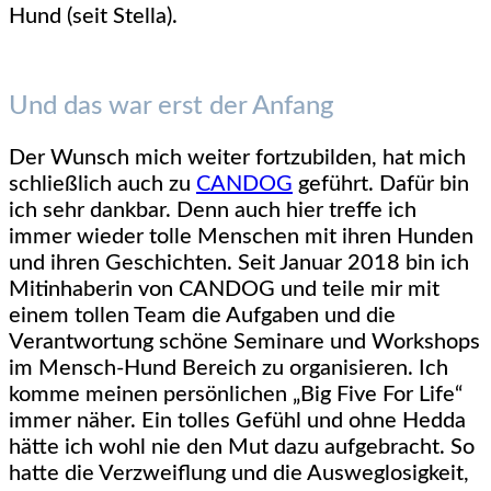
Hund (seit Stella).
Und das war erst der Anfang
Der Wunsch mich weiter fortzubilden, hat mich
schließlich auch zu
CANDOG
geführt. Dafür bin
ich sehr dankbar. Denn auch hier treffe ich
immer wieder tolle Menschen mit ihren Hunden
und ihren Geschichten. Seit Januar 2018 bin ich
Mitinhaberin von CANDOG und teile mir mit
einem tollen Team die Aufgaben und die
Verantwortung schöne Seminare und Workshops
im Mensch-Hund Bereich zu organisieren. Ich
komme meinen persönlichen „Big Five For Life“
immer näher. Ein tolles Gefühl und ohne Hedda
hätte ich wohl nie den Mut dazu aufgebracht. So
hatte die Verzweiflung und die Ausweglosigkeit,