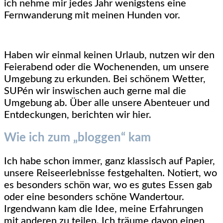
ich nehme mir jedes Jahr wenigstens eine
Fernwanderung mit meinen Hunden vor.
Haben wir einmal keinen Urlaub, nutzen wir den
Feierabend oder die Wochenenden, um unsere
Umgebung zu erkunden. Bei schönem Wetter,
SUPén wir inswischen auch gerne mal die
Umgebung ab. Über alle unsere Abenteuer und
Entdeckungen, berichten wir hier.
Wie ich zum „bloggen“ kam
Ich habe schon immer, ganz klassisch auf Papier,
unsere Reiseerlebnisse festgehalten. Notiert, wo
es besonders schön war, wo es gutes Essen gab
oder eine besonders schöne Wandertour.
Irgendwann kam die Idee, meine Erfahrungen
mit anderen zu teilen. Ich träume davon einen