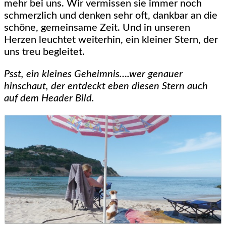
mehr bei uns. Wir vermissen sie immer noch
schmerzlich und denken sehr oft, dankbar an die
schöne, gemeinsame Zeit. Und in unseren
Herzen leuchtet weiterhin, ein kleiner Stern, der
uns treu begleitet.
Psst, ein kleines Geheimnis….wer genauer
hinschaut, der entdeckt eben diesen Stern auch
auf dem Header Bild.