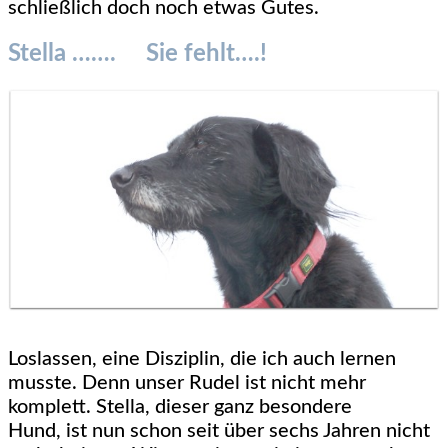
schließlich doch noch etwas Gutes.
Stella ……. Sie fehlt….!
Loslassen, eine Disziplin, die ich auch lernen
musste. Denn unser Rudel ist nicht mehr
komplett. Stella, dieser ganz besondere
Hund, ist nun schon seit über sechs Jahren nicht