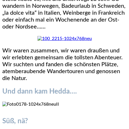
wandern in Norwegen, Badeurlaub in Schweden,
„la dolce vita“ in Italien, Weinberge in Frankreich
oder einfach mal ein Wochenende an der Ost-
oder Nordsee……
Wir waren zusammen, wir waren draußen und
wir erlebten gemeinsam die tollsten Abenteuer.
Wir suchten und fanden die schönsten Plätze,
atemberaubende Wandertouren und genossen
die Natur.
Und dann kam Hedda….
Süß, nä?