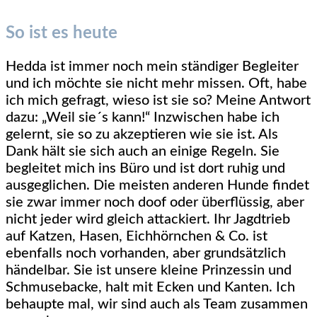
So ist es heute
Hedda ist immer noch mein ständiger Begleiter
und ich möchte sie nicht mehr missen. Oft, habe
ich mich gefragt, wieso ist sie so? Meine Antwort
dazu: „Weil sie´s kann!“ Inzwischen habe ich
gelernt, sie so zu akzeptieren wie sie ist. Als
Dank hält sie sich auch an einige Regeln. Sie
begleitet mich ins Büro und ist dort ruhig und
ausgeglichen. Die meisten anderen Hunde findet
sie zwar immer noch doof oder überflüssig, aber
nicht jeder wird gleich attackiert. Ihr Jagdtrieb
auf Katzen, Hasen, Eichhörnchen & Co. ist
ebenfalls noch vorhanden, aber grundsätzlich
händelbar. Sie ist unsere kleine Prinzessin und
Schmusebacke, halt mit Ecken und Kanten. Ich
behaupte mal, wir sind auch als Team zusammen