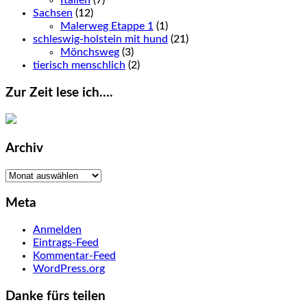
Sachsen
(12)
Malerweg Etappe 1
(1)
schleswig-holstein mit hund
(21)
Mönchsweg
(3)
tierisch menschlich
(2)
Zur Zeit lese ich….
Archiv
Archiv
Meta
Anmelden
Eintrags-Feed
Kommentar-Feed
WordPress.org
Danke fürs teilen