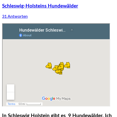
Schleswig-Holsteins Hundewälder
31 Antworten
In Schleswig Holstein gibt es 9 Hundewälder. Ich