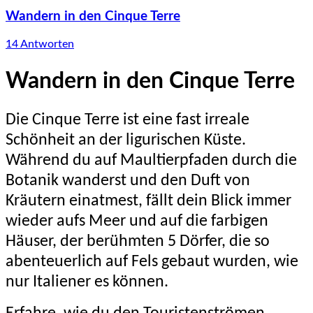
Wandern in den Cinque Terre
14 Antworten
Wandern in den
Cinque Terre
Die Cinque Terre ist eine fast irreale
Schönheit an der ligurischen Küste.
Während du auf Maultierpfaden durch die
Botanik wanderst und den Duft von
Kräutern einatmest, fällt dein Blick immer
wieder aufs Meer und auf die farbigen
Häuser, der berühmten 5 Dörfer, die so
abenteuerlich auf Fels gebaut wurden, wie
nur Italiener es können.