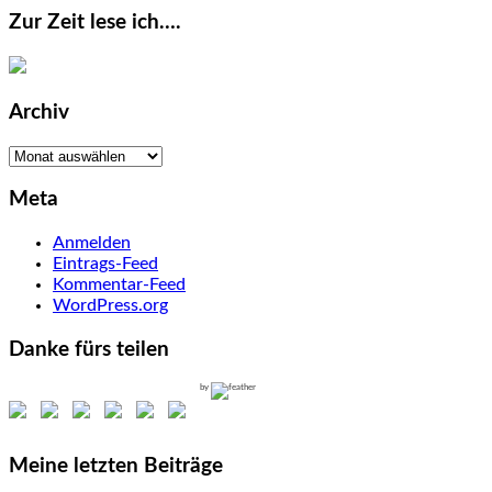
Zur Zeit lese ich….
Archiv
Archiv
Meta
Anmelden
Eintrags-Feed
Kommentar-Feed
WordPress.org
Danke fürs teilen
by
Meine letzten Beiträge