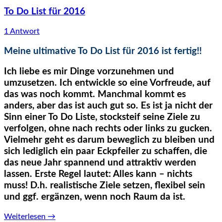
To Do List für 2016
1 Antwort
Meine ultimative To Do List für 2016 ist fertig!!
Ich liebe es mir Dinge vorzunehmen und
umzusetzen. Ich entwickle so eine Vorfreude, auf
das was noch kommt. Manchmal kommt es
anders, aber das ist auch gut so. Es ist ja nicht der
Sinn einer To Do Liste, stocksteif seine Ziele zu
verfolgen, ohne nach rechts oder links zu gucken.
Vielmehr geht es darum beweglich zu bleiben und
sich lediglich ein paar Eckpfeiler zu schaffen, die
das neue Jahr spannend und attraktiv werden
lassen. Erste Regel lautet: Alles kann – nichts
muss! D.h. realistische Ziele setzen, flexibel sein
und ggf. ergänzen, wenn noch Raum da ist.
Weiterlesen
→