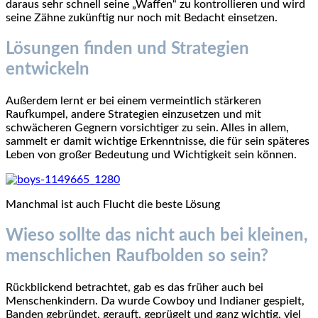
daraus sehr schnell seine „Waffen“ zu kontrollieren und wird
seine Zähne zukünftig nur noch mit Bedacht einsetzen.
Lösungen finden und Strategien
entwickeln
Außerdem lernt er bei einem vermeintlich stärkeren
Raufkumpel, andere Strategien einzusetzen und mit
schwächeren Gegnern vorsichtiger zu sein. Alles in allem,
sammelt er damit wichtige Erkenntnisse, die für sein späteres
Leben von großer Bedeutung und Wichtigkeit sein können.
Manchmal ist auch Flucht die beste Lösung
Wieso sollte das nicht auch bei kleinen,
menschlichen Raufbolden so sein?
Rückblickend betrachtet, gab es das früher auch bei
Menschenkindern. Da wurde Cowboy und Indianer gespielt,
Banden gebründet, gerauft, geprügelt und ganz wichtig, viel