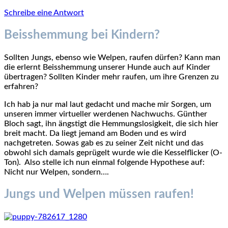
Schreibe eine Antwort
Beisshemmung bei Kindern?
Sollten Jungs, ebenso wie Welpen, raufen dürfen? Kann man
die erlernt Beisshemmung unserer Hunde auch auf Kinder
übertragen? Sollten Kinder mehr raufen, um ihre Grenzen zu
erfahren?
Ich hab ja nur mal laut gedacht und mache mir Sorgen, um
unseren immer virtueller werdenen Nachwuchs. Günther
Bloch sagt, ihn ängstigt die Hemmungslosigkeit, die sich hier
breit macht. Da liegt jemand am Boden und es wird
nachgetreten. Sowas gab es zu seiner Zeit nicht und das
obwohl sich damals geprügelt wurde wie die Kesselflicker (O-
Ton). Also stelle ich nun einmal folgende Hypothese auf:
Nicht nur Welpen, sondern….
Jungs und Welpen müssen raufen!