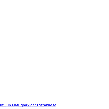
ut! Ein Naturpark der Extraklasse
.