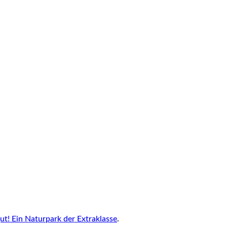
ut! Ein Naturpark der Extraklasse
.