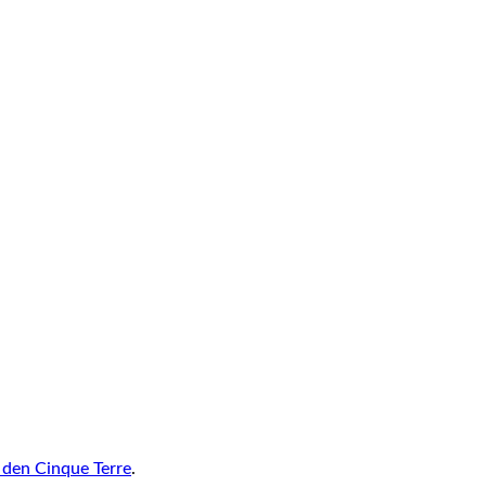
den Cinque Terre
.