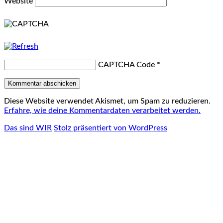
Website
CAPTCHA Code
*
Diese Website verwendet Akismet, um Spam zu reduzieren.
Erfahre, wie deine Kommentardaten verarbeitet werden.
Das sind WIR
Stolz präsentiert von WordPress