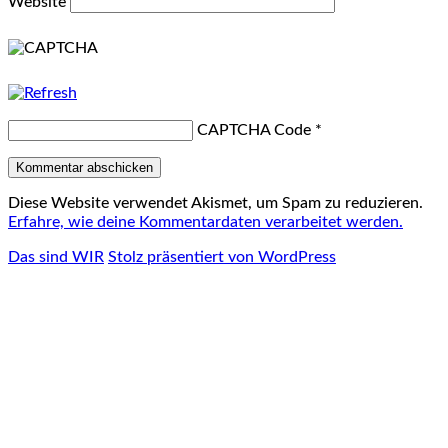
Website
CAPTCHA Code
*
Diese Website verwendet Akismet, um Spam zu reduzieren.
Erfahre, wie deine Kommentardaten verarbeitet werden.
Das sind WIR
Stolz präsentiert von WordPress