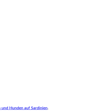
und Hunden auf Sardinien
.