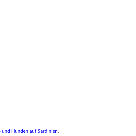
und Hunden auf Sardinien
.