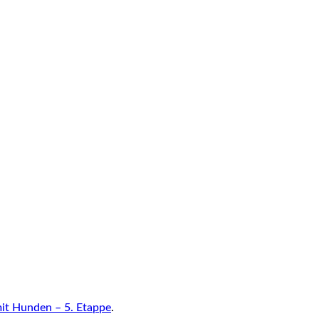
it Hunden – 5. Etappe
.