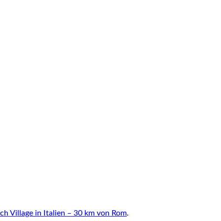
ch Village in Italien – 30 km von Rom
.