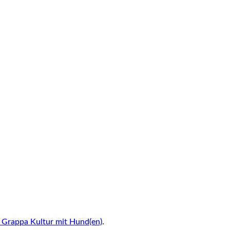
 Grappa Kultur mit Hund(en)
.